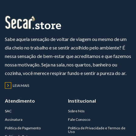
Sabe aquela sensação de voltar de viagem ou mesmo de um
dia cheio no trabalho e se sentir acolhido pelo ambiente? É
nessa sensação de bem-estar que acreditamos e que fazemos
nossa motivação. Seja na sala, nos quartos, banheiro ou
cozinha, você merece respirar fundo e sentir a pureza do ar.
LEIA MAIS
Atendimento
Institucional
SAC
Sobre Nós
Assinatura
Fale Conosco
Política de Pagamento
Política de Privacidade e Termos de
Uso