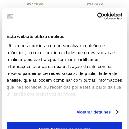
R$ 129,99
R$ 129,99
Este website utiliza cookies
Utilizamos cookies para personalizar conteúdo e
anúncios, fornecer funcionalidades de redes sociais e
analisar o nosso tráfego. Também partilhamos
informações acerca da sua utilização do site com os
nossos parceiros de redes sociais, de publicidade e de
análise, que as podem combinar com outras informações
que lhes forneceu ou recolhidas por estes a partir da sua
INSTAGRAM FEED
utilização dos respetivos serviços.
Mostrar detalhes