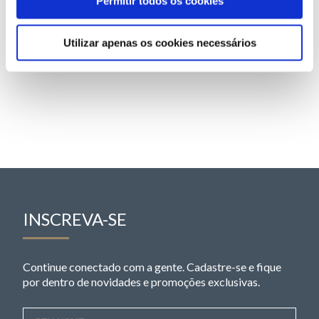
Permitir todos os cookies
Utilizar apenas os cookies necessários
INSCREVA-SE
Continue conectado com a gente. Cadastre-se e fique
por dentro de novidades e promoções exclusivas.