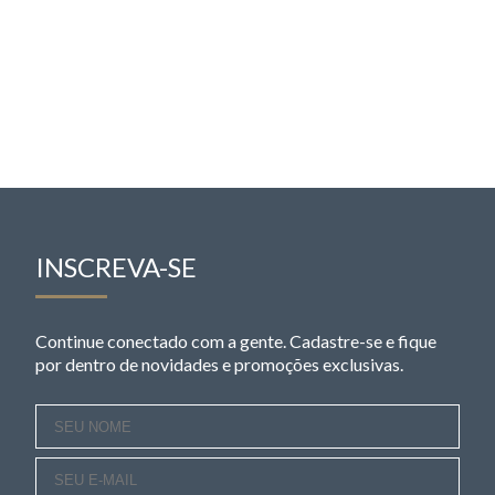
INSCREVA-SE
Continue conectado com a gente. Cadastre-se e fique
por dentro de novidades e promoções exclusivas.