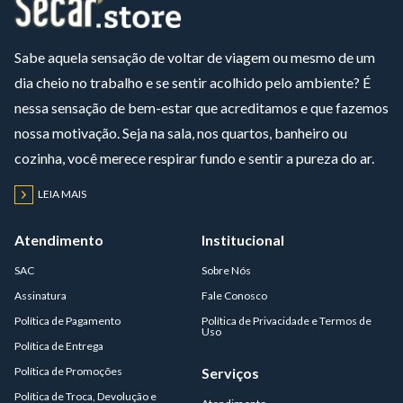
Sabe aquela sensação de voltar de viagem ou mesmo de um
dia cheio no trabalho e se sentir acolhido pelo ambiente? É
nessa sensação de bem-estar que acreditamos e que fazemos
nossa motivação. Seja na sala, nos quartos, banheiro ou
cozinha, você merece respirar fundo e sentir a pureza do ar.
LEIA MAIS
Atendimento
Institucional
SAC
Sobre Nós
Assinatura
Fale Conosco
Política de Pagamento
Política de Privacidade e Termos de
Uso
Política de Entrega
Política de Promoções
Serviços
Política de Troca, Devolução e