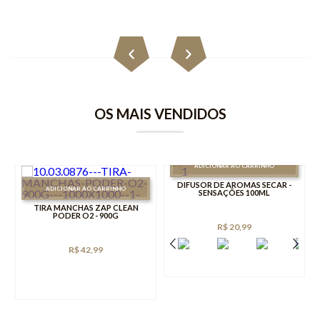
OS MAIS VENDIDOS
ADICIONAR AO CARRINHO
DIFUSOR DE AROMAS SECAR -
ADICIONAR AO CARRINHO
SENSAÇÕES 100ML
TIRA MANCHAS ZAP CLEAN
PODER O2 - 900G
R$ 20,99
R$ 42,99