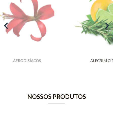
ALECRIM CÍTRICO
NOSSOS PRODUTOS