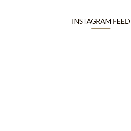
INSTAGRAM FEED