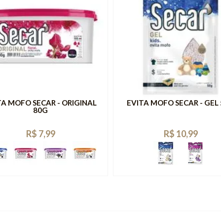
TA MOFO SECAR - ORIGINAL
EVITA MOFO SECAR - GEL
80G
R$ 7,99
R$ 10,99