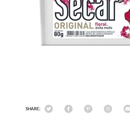
SHARE: