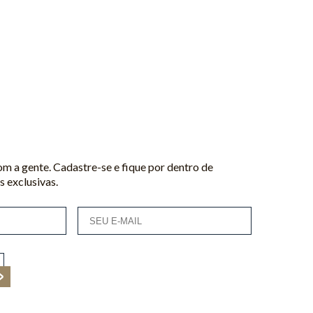
m a gente. Cadastre-se e fique por dentro de
 exclusivas.