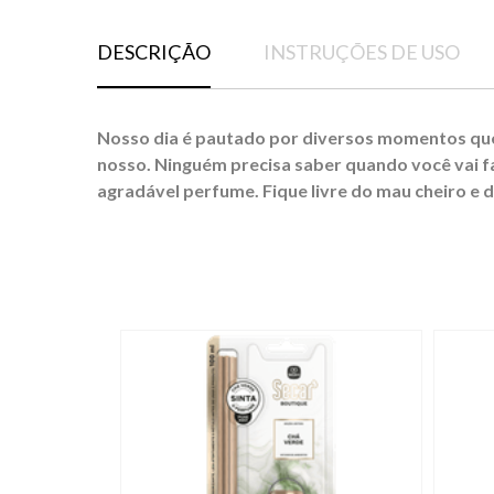
DESCRIÇÃO
INSTRUÇÕES DE USO
Nosso dia é pautado por diversos momentos qu
nosso. Ninguém precisa saber quando você vai fa
agradável perfume. Fique livre do mau cheiro e