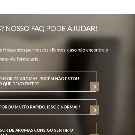
? NOSSO FAQ PODE AJUDAR!
 frequentes por nossos clientes, caso não encontre o
tato via formulario.
IFUSOR DE AROMAS, PORÉM NÃO ESTOU
O QUE DEVO FAZER?
POROU MUITO RÁPIDO. ISSO É NORMAL?
SOR DE AROMAS CONSIGO SENTIR O