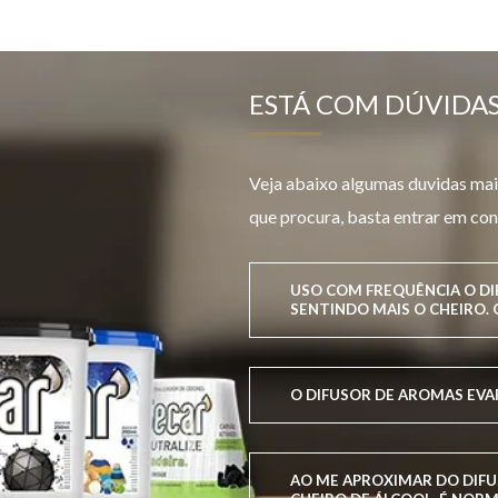
ESTÁ COM DÚVIDAS
Veja abaixo algumas duvidas mais
que procura, basta entrar em con
USO COM FREQUÊNCIA O D
SENTINDO MAIS O CHEIRO. 
O DIFUSOR DE AROMAS EVA
AO ME APROXIMAR DO DIFU