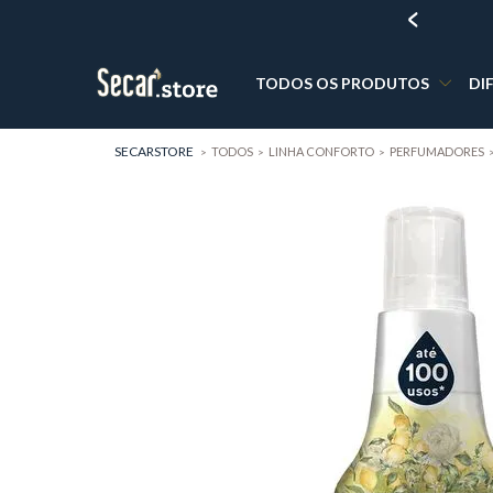
10% DE DESCONTO NA PRIMEIRA COMPRA
TODOS OS PRODUTOS
DI
SECARSTORE
TODOS
LINHA CONFORTO
PERFUMADORES