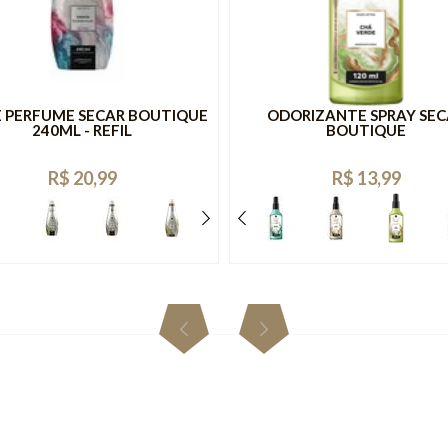
 PERFUME SECAR BOUTIQUE
ODORIZANTE SPRAY SEC
240ML - REFIL
BOUTIQUE
R$ 20,99
R$ 13,99