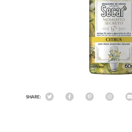
SHARE: