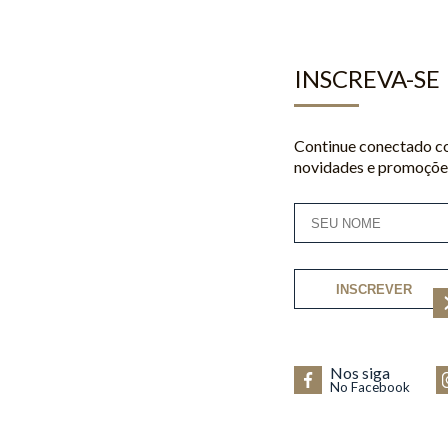
INSCREVA-SE
Continue conectado co
novidades e promoções
INSCREVER
Nos siga
No Facebook