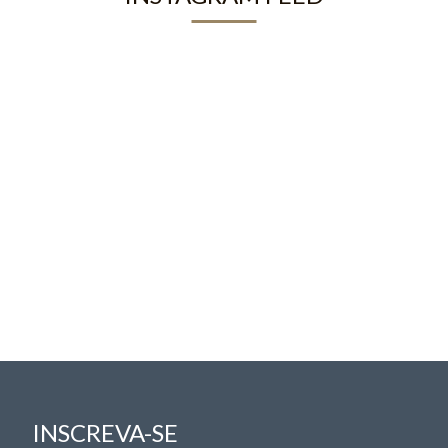
INSCREVA-SE